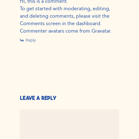
Hi, this is a comment.
To get started with moderating, editing,
and deleting comments, please visit the
Comments screen in the dashboard.
Commenter avatars come from
Gravatar
.
Reply
LEAVE A REPLY