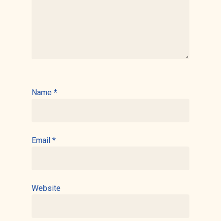
Name
*
Email
*
Website